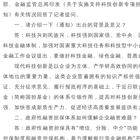
部、金融监管总局印发《关于实施支持科技创新专项担
知》有关情况回答了记者提问。
一、请介绍一下《通知》出台的背景及意义？
答：科技兴则民族兴，科技强则国家强。党中央、国
科技金融体制，加强对国家重大科技任务和科技型中小
金融工作会议提出，要做好科技金融、绿色金融、普惠
现代科技创新是以企业为主体、产学研高效协同的综
体地位的重要力量。这类企业普遍拥有的知识产权价
证、充分征求意见、履行报批程序的基础上，于近日联
金（简称国担基金）的体系引领作用，提高对科技创新
强、加快形成新质生产力、促进经济高质量发展提供有
二、政府性融资担保体系如何缓解企业融资难题？
答：政府性融资担保具有“增信、分险、中介”功能
担保制度和融资担保机构，着力缓解银行等金融机构“