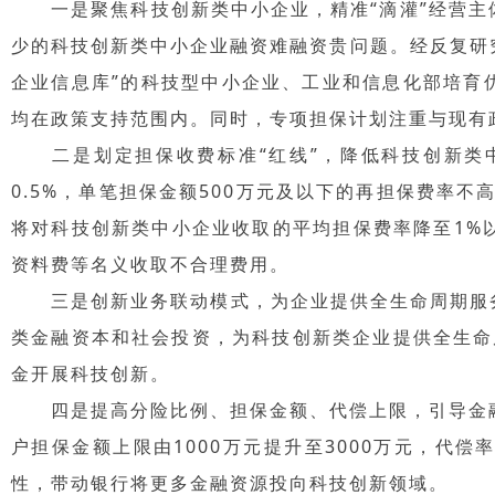
一是聚焦科技创新类中小企业，精准“滴灌”经营主
少的科技创新类中小企业融资难融资贵问题。经反复研
企业信息库”的科技型中小企业、工业和信息化部培育
均在政策支持范围内。同时，专项担保计划注重与现有
二是划定担保收费标准“红线”，降低科技创新类中
0.5%，单笔担保金额500万元及以下的再担保费率
将对科技创新类中小企业收取的平均担保费率降至1%
资料费等名义收取不合理费用。
三是创新业务联动模式，为企业提供全生命周期服务
类金融资本和社会投资，为科技创新类企业提供全生命
金开展科技创新。
四是提高分险比例、担保金额、代偿上限，引导金融机
户担保金额上限由1000万元提升至3000万元，代
性，带动银行将更多金融资源投向科技创新领域。