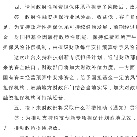
四、请问政府性融资担保体系承担更多风险后，政
答：政府性融资担保行业风险高、收益低，客户群体
足。为支持政府性担保体系可持续健康发展，前期经过
金，对国担基金因履行政策性职能、保持低费率所产生
担保风险补偿机制，由省级财政每年安排预算给予风险
这次出台支持科技创新专项担保计划，通过财政部门
来的资金缺口，财政部门将加大财政补偿力度。一方面
国有资本经营预算中安排资金，给予国担基金一定的风
担保机构，鼓励地方财政部门结合当地实际，加大对政
融资担保机构可持续经营。
五、接下来财政部将采取什么举措推动《通知》贯
答：为推动支持科技创新专项担保计划落地见效，我
力，推动政策提质增效。