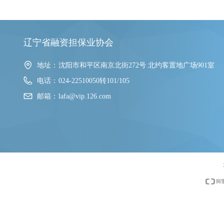
辽宁省融资担保业协会
地址：
沈阳市和平区南京北街272号 北约客置地广场901室
电话：
024-22510050转101/105
邮箱：
lafa@vip.126.com