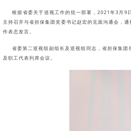
根据省委关于巡视工作的统一部署，2021年3月9
主持召开与省担保集团党委书记赵宏的见面沟通会，通
作表态发言。
省委第二巡视组副组长及巡视组同志，省担保集团领
及职工代表列席会议。