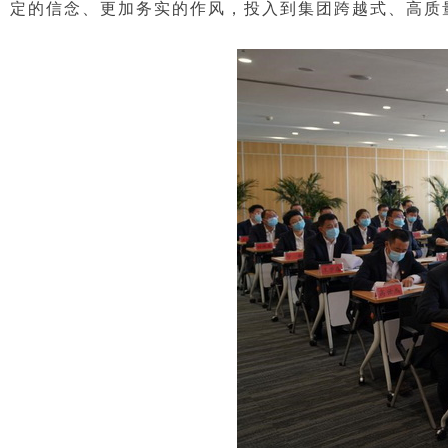
定的信念、更加务实的作风，投入到集团跨越式、高质