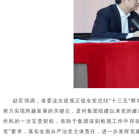
赵宏强调，省委这次巡视正值全党总结“十三五”辉煌
努力实现跨越发展的关键点，是对集团组建以来党的建
作风的一次宝贵契机，有助于集团深刻检视工作中存
党”要求，落实全面从严治党主体责任，进一步发挥党