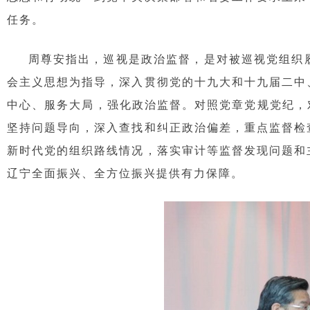
任务。
周尊安指出，巡视是政治监督，是对被巡视党组织履
会主义思想为指导，深入贯彻党的十九大和十九届二中
中心、服务大局，强化政治监督。对照党章党规党纪，
坚持问题导向，深入查找和纠正政治偏差，重点监督检
新时代党的组织路线情况，落实审计等监督发现问题和
辽宁全面振兴、全方位振兴提供有力保障。