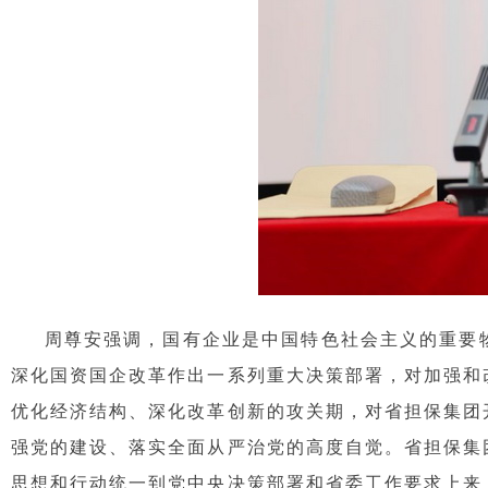
周尊安强调，国有企业是中国特色社会主义的重要物
深化国资国企改革作出一系列重大决策部署，对加强和
优化经济结构、深化改革创新的攻关期，对省担保集团
强党的建设、落实全面从严治党的高度自觉。省担保集
思想和行动统一到党中央决策部署和省委工作要求上来